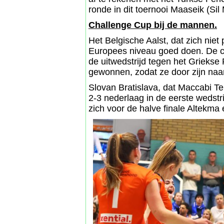
ronde in dit toernooi Maaseik (Sil
Challenge Cup bij de mannen.
Het Belgische Aalst, dat zich niet
Europees niveau goed doen. De 
de uitwedstrijd tegen het Grieks
gewonnen, zodat ze door zijn naar
Slovan Bratislava, dat Maccabi Te
2-3 nederlaag in de eerste wedstri
zich voor de halve finale Altekma 