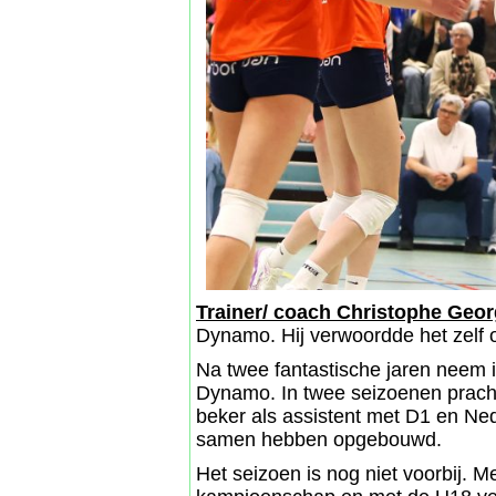
Trainer/ coach Christophe Geo
Dynamo. Hij verwoordde het zelf o
Na twee fantastische jaren neem i
Dynamo. In twee seizoenen prach
beker als assistent met D1 en Ne
samen hebben opgebouwd.
Het seizoen is nog niet voorbij. 