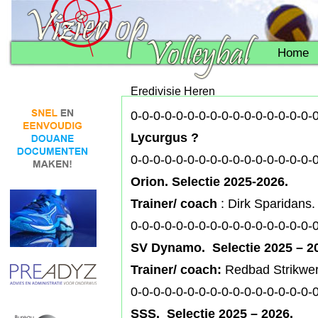
Home
Eredivisie Heren
0-0-0-0-0-0-0-0-0-0-0-0-0-0-0-0-
Lycurgus ?
0-0-0-0-0-0-0-0-0-0-0-0-0-0-0-0-
Orion. Selectie 2025-2026.
Trainer/ coach
: Dirk Sparidans.
0-0-0-0-0-0-0-0-0-0-0-0-0-0-0-0-
SV Dynamo. Selectie 2025 – 
Trainer/ coach:
Redbad Strikwe
0-0-0-0-0-0-0-0-0-0-0-0-0-0-0-0-
SSS.
Selectie 2025 – 2026.