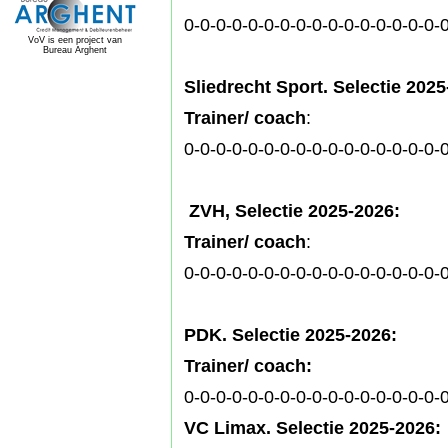
0-0-0-0-0-0-0-0-0-0-0-0-0-0-0-0-
VoV is een project van
Bureau Arghent
Sliedrecht Sport. Selectie 2025
Trainer/ coach
:
0-0-0-0-0-0-0-0-0-0-0-0-0-0-0-0-
ZVH, Selectie 2025-2026:
Trainer/ coach
:
0-0-0-0-0-0-0-0-0-0-0-0-0-0-0-0-
PDK. Selectie 2025-2026:
Trainer/ coach:
0-0-0-0-0-0-0-0-0-0-0-0-0-0-0-0-
VC Limax. Selectie 2025-2026: