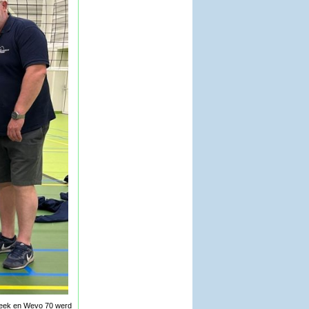
Sneek en Wevo 70 werd