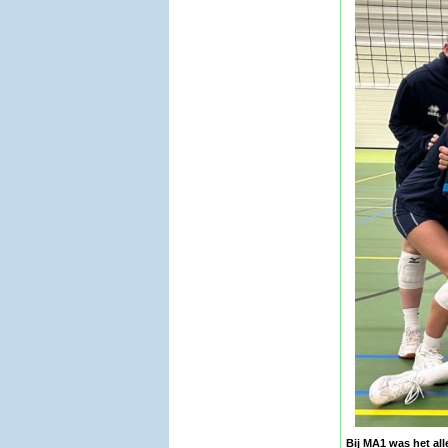
Bij MA1 was het al