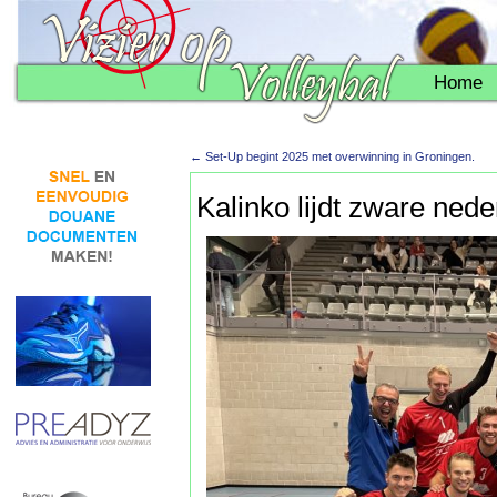
Home
←
Set-Up begint 2025 met overwinning in Groningen.
Kalinko lijdt zware ned