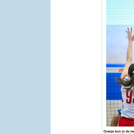
Oranje kon in de t