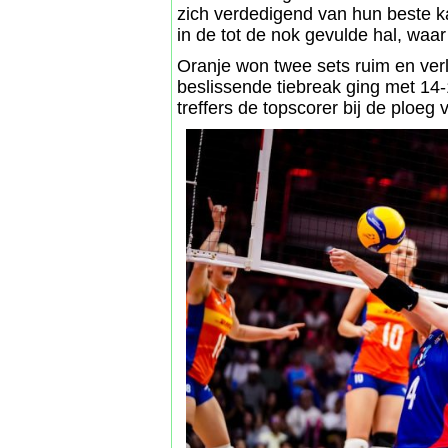
zich verdedigend van hun beste k
in de tot de nok gevulde hal, waar
Oranje won twee sets ruim en verl
beslissende tiebreak ging met 14
treffers de topscorer bij de ploeg