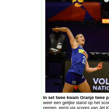
In set twee kwam Oranje twee 
weer een gelijke stand op het sc
nemen, eerst via scores van Jet 