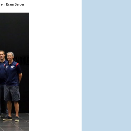
eren. Bram Berger