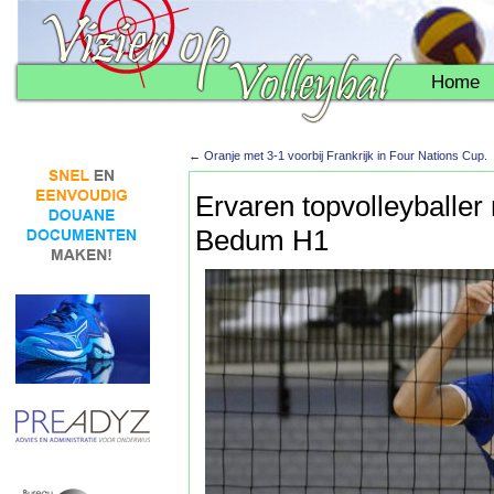
Home
←
Oranje met 3-1 voorbij Frankrijk in Four Nations Cup.
Ervaren topvolleyballer 
Bedum H1