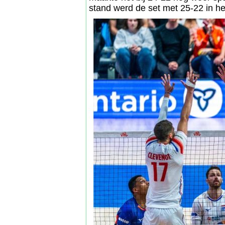
stand werd de set met 25-22 in he