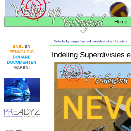
Home
←
Selectie Lycurgus bestaat inmiddels uit acht spelers.
Indeling Superdivisies 