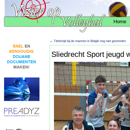
Home
←
Titelstrijd bij de mannen in België nog niet gestreden
Sliedrecht Sport jeugd 