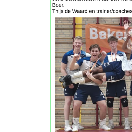
Boer,
Thijs de Waard en trainer/coaches