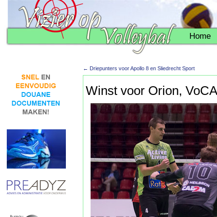
Home
←
Driepunters voor Apollo 8 en Sliedrecht Sport
Winst voor Orion, VoCA